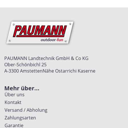
PAUMANN Landtechnik GmbH & Co KG
Ober-Schönbichl 25
A-3300 Amstetten
Nähe Ostarrichi Kaserne
Mehr über...
Über uns
Kontakt
Versand / Abholung
Zahlungsarten
Garantie