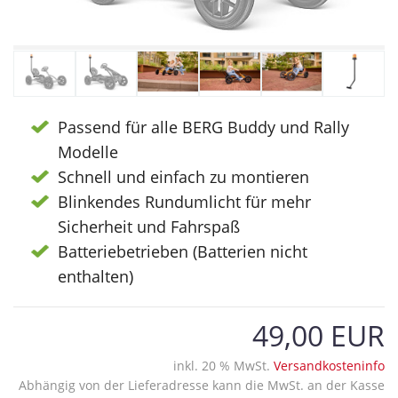
Passend für alle BERG Buddy und Rally
Modelle
Schnell und einfach zu montieren
Blinkendes Rundumlicht für mehr
Sicherheit und Fahrspaß
Batteriebetrieben (Batterien nicht
enthalten)
49,00 EUR
inkl. 20 % MwSt.
Versandkosteninfo
Abhängig von der Lieferadresse kann die MwSt. an der Kasse