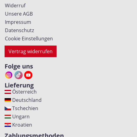
Widerruf
Unsere AGB
Impressum
Datenschutz
Cookie Einstellungen
Vertrag widerrufen
Folge uns
Lieferung
Österreich
Deutschland
Tschechien
Ungarn
Kroatien
Zahlungsmethoden