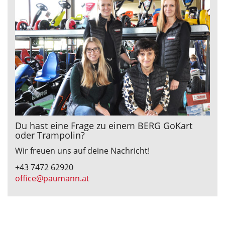
Du hast eine Frage zu einem BERG GoKart
oder Trampolin?
Wir freuen uns auf deine Nachricht!
+43 7472 62920
office@paumann.at