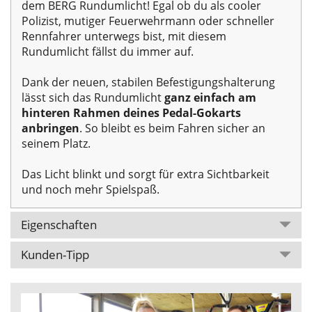
dem BERG Rundumlicht! Egal ob du als cooler
Polizist, mutiger Feuerwehrmann oder schneller
Rennfahrer unterwegs bist, mit diesem
Rundumlicht fällst du immer auf.
Dank der neuen, stabilen Befestigungshalterung
lässt sich das Rundumlicht
ganz einfach am
hinteren Rahmen deines Pedal-Gokarts
anbringen
. So bleibt es beim Fahren sicher an
seinem Platz.
Das Licht blinkt und sorgt für extra Sichtbarkeit
und noch mehr Spielspaß.
Eigenschaften
Kunden-Tipp