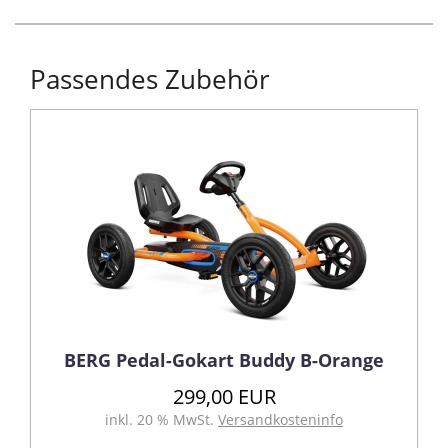
Passendes Zubehör
BERG Pedal-Gokart Buddy B-Orange
299,00 EUR
inkl. 20 % MwSt.
Versandkosteninfo