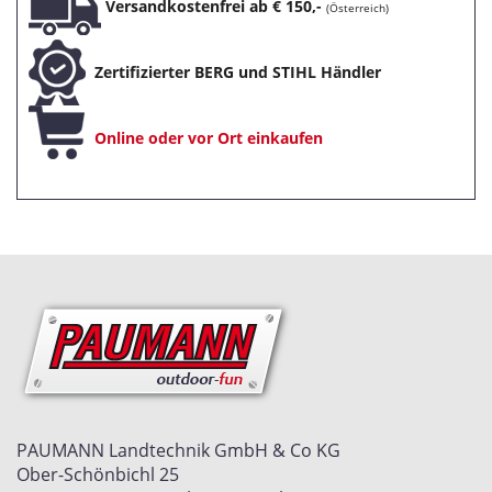
Versandkostenfrei ab € 150,-
(Österreich)
Zertifizierter BERG und STIHL Händler
Online oder vor Ort einkaufen
PAUMANN Landtechnik GmbH & Co KG
Ober-Schönbichl 25