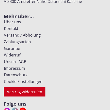
A-3300 Amstetten
Nähe Ostarrichi Kaserne
Mehr über...
Über uns
Kontakt
Versand / Abholung
Zahlungsarten
Garantie
Widerruf
Unsere AGB
Impressum
Datenschutz
Cookie Einstellungen
Vertrag widerrufen
Folge uns