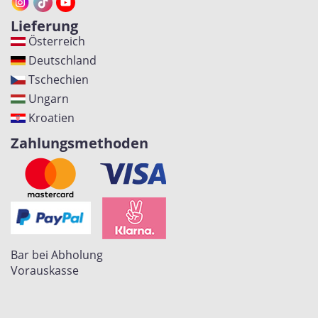
Lieferung
Österreich
Deutschland
Tschechien
Ungarn
Kroatien
Zahlungsmethoden
Bar bei Abholung
Vorauskasse