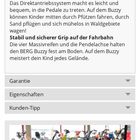
Das Direktantriebssystem macht es leicht und
bequem, in die Pedale zu treten. Auf dem Buzzy
können Kinder mitten durch Pfützen fahren, durch
Sand pflügen und sich mühelos in Waldgebiete
wagen!
Stabil und sicherer Grip auf der Fahrbahn
Die vier Massivreifen und die Pendelachse halten
den BERG Buzzy fest am Boden. Auf dem Buzzy
meistert dein Kind jedes Gelände.
Garantie
Eigenschaften
Kunden-Tipp