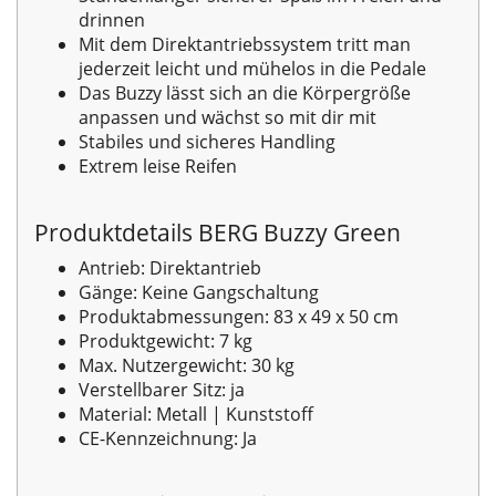
drinnen
Mit dem Direktantriebssystem tritt man
jederzeit leicht und mühelos in die Pedale
Das Buzzy lässt sich an die Körpergröße
anpassen und wächst so mit dir mit
Stabiles und sicheres Handling
Extrem leise Reifen
Produktdetails BERG Buzzy Green
Antrieb: Direktantrieb
Gänge: Keine Gangschaltung
Produktabmessungen: 83 x 49 x 50 cm
Produktgewicht: 7 kg
Max. Nutzergewicht: 30 kg
Verstellbarer Sitz: ja
Material: Metall | Kunststoff
CE-Kennzeichnung: Ja