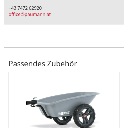
+43 7472 62920
office@paumann.at
Passendes Zubehör