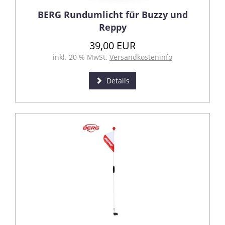
BERG Rundumlicht für Buzzy und
Reppy
39,00 EUR
inkl. 20 % MwSt.
Versandkosteninfo
Details