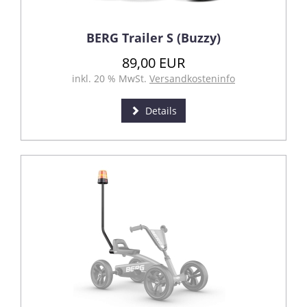
BERG Trailer S (Buzzy)
89,00 EUR
inkl. 20 % MwSt.
Versandkosteninfo
Details