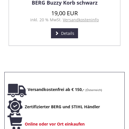
BERG Buzzy Korb schwarz
19,00 EUR
inkl. 20 % MwSt.
Versandkosteninfo
Details
Versandkostenfrei ab € 150,-
(Österreich)
Zertifizierter BERG und STIHL Händler
Online oder vor Ort einkaufen