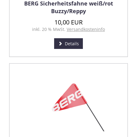
BERG Sicherheitsfahne weiß/rot
Buzzy/Reppy
10,00 EUR
inkl. 20 % MwSt.
Versandkosteninfo
Details