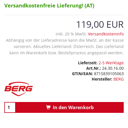
Versandkostenfreie Lieferung! (AT)
119,00 EUR
inkl. 20 % MwSt.
Versandkosteninfo
Abhängig von der Lieferadresse kann die MwSt. an der Kasse
variieren. Aktuelles Lieferland: Österreich. Das Lieferland
kann im Warenkorb bzw. Bestellprozess angepasst werden.
Lieferzeit:
2-5 Werktage
Art.Nr.:
24.30.16.00
GTIN/EAN:
8715839105063
Hersteller:
BERG
In den Warenkorb