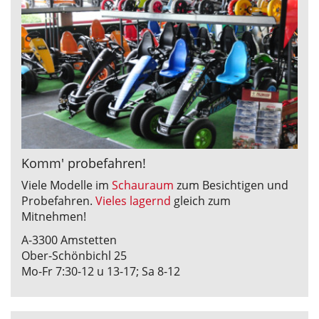
Komm' probefahren!
Viele Modelle im
Schauraum
zum Besichtigen und
Probefahren.
Vieles lagernd
gleich zum
Mitnehmen!
A-3300 Amstetten
Ober-Schönbichl 25
Mo-Fr 7:30-12 u 13-17; Sa 8-12