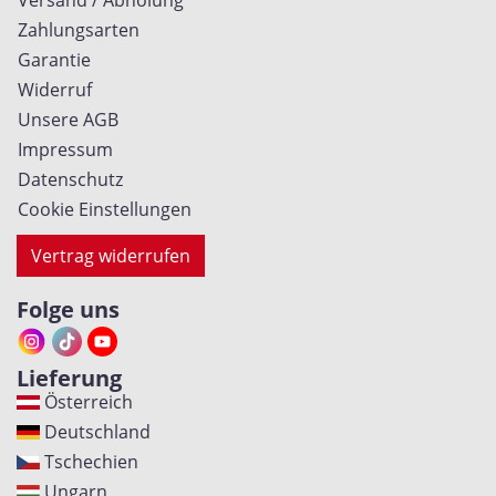
Zahlungsarten
Garantie
Widerruf
Unsere AGB
Impressum
Datenschutz
Cookie Einstellungen
Vertrag widerrufen
Folge uns
Lieferung
Österreich
Deutschland
Tschechien
Ungarn