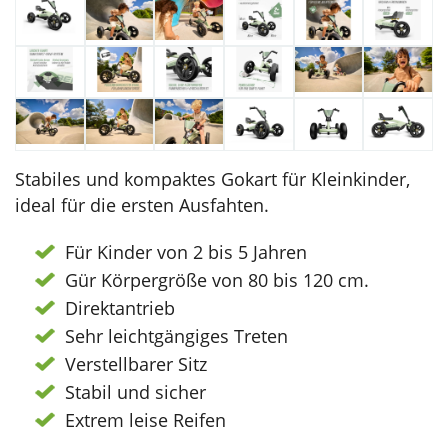
Stabiles und kompaktes Gokart für Kleinkinder,
ideal für die ersten Ausfahten.
Für Kinder von 2 bis 5 Jahren
Gür Körpergröße von 80 bis 120 cm.
Direktantrieb
Sehr leichtgängiges Treten
Verstellbarer Sitz
Stabil und sicher
Extrem leise Reifen