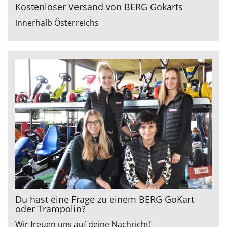
Kostenloser Versand von BERG Gokarts
innerhalb Österreichs
Du hast eine Frage zu einem BERG GoKart
oder Trampolin?
Wir freuen uns auf deine Nachricht!