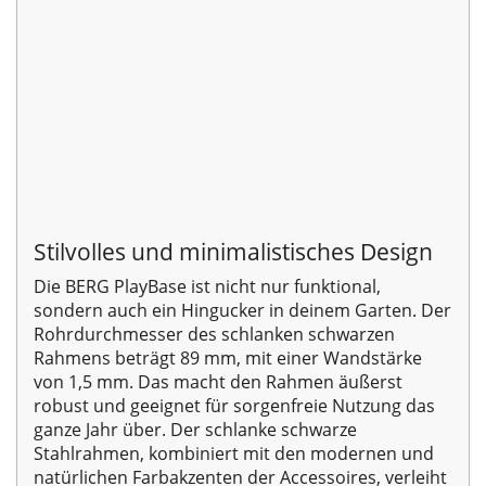
Stilvolles und minimalistisches Design
Die BERG PlayBase ist nicht nur funktional,
sondern auch ein Hingucker in deinem Garten. Der
Rohrdurchmesser des schlanken schwarzen
Rahmens beträgt 89 mm, mit einer Wandstärke
von 1,5 mm. Das macht den Rahmen äußerst
robust und geeignet für sorgenfreie Nutzung das
ganze Jahr über. Der schlanke schwarze
Stahlrahmen, kombiniert mit den modernen und
natürlichen Farbakzenten der Accessoires, verleiht