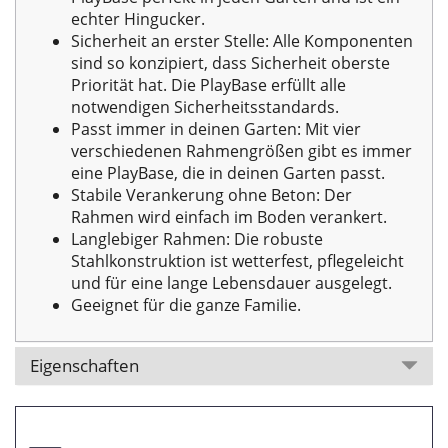
echter Hingucker.
Sicherheit an erster Stelle: Alle Komponenten
sind so konzipiert, dass Sicherheit oberste
Priorität hat. Die PlayBase erfüllt alle
notwendigen Sicherheitsstandards.
Passt immer in deinen Garten: Mit vier
verschiedenen Rahmengrößen gibt es immer
eine PlayBase, die in deinen Garten passt.
Stabile Verankerung ohne Beton: Der
Rahmen wird einfach im Boden verankert.
Langlebiger Rahmen: Die robuste
Stahlkonstruktion ist wetterfest, pflegeleicht
und für eine lange Lebensdauer ausgelegt.
Geeignet für die ganze Familie.
Eigenschaften