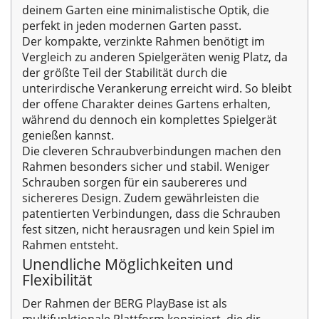
deinem Garten eine minimalistische Optik, die
perfekt in jeden modernen Garten passt.
Der kompakte, verzinkte Rahmen benötigt im
Vergleich zu anderen Spielgeräten wenig Platz, da
der größte Teil der Stabilität durch die
unterirdische Verankerung erreicht wird. So bleibt
der offene Charakter deines Gartens erhalten,
während du dennoch ein komplettes Spielgerät
genießen kannst.
Die cleveren Schraubverbindungen machen den
Rahmen besonders sicher und stabil. Weniger
Schrauben sorgen für ein saubereres und
sichereres Design. Zudem gewährleisten die
patentierten Verbindungen, dass die Schrauben
fest sitzen, nicht herausragen und kein Spiel im
Rahmen entsteht.
Unendliche Möglichkeiten und
Flexibilität
Der Rahmen der BERG PlayBase ist als
multifunktionale Plattform konzipiert, die dir