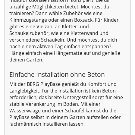
unzählige Möglichkeiten bietet. Möchtest du
trainieren? Dann wähle Zubehör wie eine
Klimmzugstange oder einen Boxsack. Für Kinder
gibt es eine Vielzahl an Kletter- und
Schaukelzubehör, wie eine Kletterwand und
verschiedene Schaukeln. Und möchtest du dich
nach einem aktiven Tag einfach entspannen?
Hänge einfach eine Hängematte auf und genieße
deinen Garten.
Einfache Installation ohne Beton
Mit der BERG PlayBase genießt du Komfort und
Langlebigkeit. Für die Installation ist kein Beton
erforderlich; das breite Untergestell sorgt für eine
stabile Verankerung im Boden. Mit einer
Wasserwaage und einer Schaufel kannst du die
PlayBase selbst in deinem Garten aufstellen oder
fachmännisch installieren lassen.