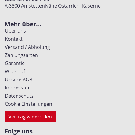
A-3300 Amstetten
Nähe Ostarrichi Kaserne
Mehr über...
Über uns
Kontakt
Versand / Abholung
Zahlungsarten
Garantie
Widerruf
Unsere AGB
Impressum
Datenschutz
Cookie Einstellungen
Vertrag widerrufen
Folge uns