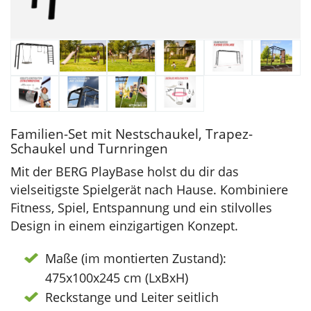
Familien-Set mit Nestschaukel, Trapez-
Schaukel und Turnringen
Mit der BERG PlayBase holst du dir das
vielseitigste Spielgerät nach Hause. Kombiniere
Fitness, Spiel, Entspannung und ein stilvolles
Design in einem einzigartigen Konzept.
Maße (im montierten Zustand):
475x100x245 cm (LxBxH)
Reckstange und Leiter seitlich