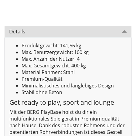
Details
Produktgewicht: 141,56 kg
Max. Benutzergewicht: 100 kg
Max. Anzahl der Nutzer: 4
Max. Gesamtgewicht: 400 kg
Material Rahmen: Stahl
Premium-Qualität
Minimalistisches und langlebiges Design
Stabil ohne Beton
Get ready to play, sport and lounge
Mit der BERG PlayBase holst du dir ein
multifunktionales Spielgerät in Premiumqualität
nach Hause. Dank des robusten Rahmens und der
patentierten Rohrverbindungen ist dieses Gestell