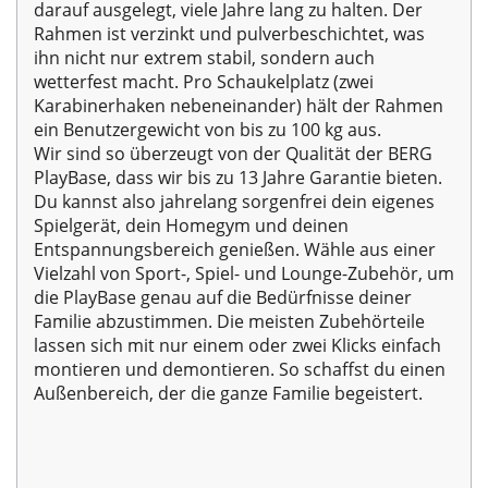
darauf ausgelegt, viele Jahre lang zu halten. Der
Rahmen ist verzinkt und pulverbeschichtet, was
ihn nicht nur extrem stabil, sondern auch
wetterfest macht. Pro Schaukelplatz (zwei
Karabinerhaken nebeneinander) hält der Rahmen
ein Benutzergewicht von bis zu 100 kg aus.
Wir sind so überzeugt von der Qualität der BERG
PlayBase, dass wir bis zu 13 Jahre Garantie bieten.
Du kannst also jahrelang sorgenfrei dein eigenes
Spielgerät, dein Homegym und deinen
Entspannungsbereich genießen. Wähle aus einer
Vielzahl von Sport-, Spiel- und Lounge-Zubehör, um
die PlayBase genau auf die Bedürfnisse deiner
Familie abzustimmen. Die meisten Zubehörteile
lassen sich mit nur einem oder zwei Klicks einfach
montieren und demontieren. So schaffst du einen
Außenbereich, der die ganze Familie begeistert.