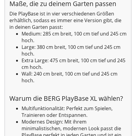
Maße, die zu deinem Garten passen
Die PlayBase ist in vier verschiedenen Größen
erhältlich, sodass es immer eine Version gibt, die
in deinen Garten passt:
Medium: 285 cm breit, 100 cm tief und 245 cm
hoch.
Large: 380 cm breit, 100 cm tief und 245 cm
hoch.
Extra Large: 475 cm breit, 100 cm tief und 245
cm hoch.
Wall: 240 cm breit, 100 cm tief und 245 cm
hoch.
Warum die BERG PlayBase XL wählen?
Multifunktionalität: Perfekt zum Spielen,
Trainieren oder Entspannen.
Modernes Design: Mit ihrem
minimalistischen, modernen Look passt die
PlayBase perfekt in jeden Garten und ist ein