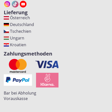
Lieferung
Österreich
Deutschland
Tschechien
Ungarn
Kroatien
Zahlungsmethoden
Bar bei Abholung
Vorauskasse