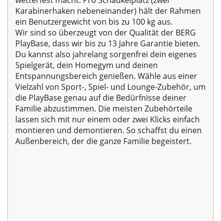
wetterfest macht. Pro Schaukelplatz (zwei
Karabinerhaken nebeneinander) hält der Rahmen
ein Benutzergewicht von bis zu 100 kg aus.
Wir sind so überzeugt von der Qualität der BERG
PlayBase, dass wir bis zu 13 Jahre Garantie bieten.
Du kannst also jahrelang sorgenfrei dein eigenes
Spielgerät, dein Homegym und deinen
Entspannungsbereich genießen. Wähle aus einer
Vielzahl von Sport-, Spiel- und Lounge-Zubehör, um
die PlayBase genau auf die Bedürfnisse deiner
Familie abzustimmen. Die meisten Zubehörteile
lassen sich mit nur einem oder zwei Klicks einfach
montieren und demontieren. So schaffst du einen
Außenbereich, der die ganze Familie begeistert.