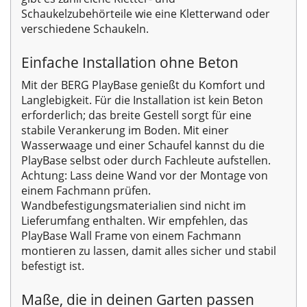
Schaukelzubehörteile wie eine Kletterwand oder
verschiedene Schaukeln.
Einfache Installation ohne Beton
Mit der BERG PlayBase genießt du Komfort und
Langlebigkeit. Für die Installation ist kein Beton
erforderlich; das breite Gestell sorgt für eine
stabile Verankerung im Boden. Mit einer
Wasserwaage und einer Schaufel kannst du die
PlayBase selbst oder durch Fachleute aufstellen.
Achtung: Lass deine Wand vor der Montage von
einem Fachmann prüfen.
Wandbefestigungsmaterialien sind nicht im
Lieferumfang enthalten. Wir empfehlen, das
PlayBase Wall Frame von einem Fachmann
montieren zu lassen, damit alles sicher und stabil
befestigt ist.
Maße, die in deinen Garten passen