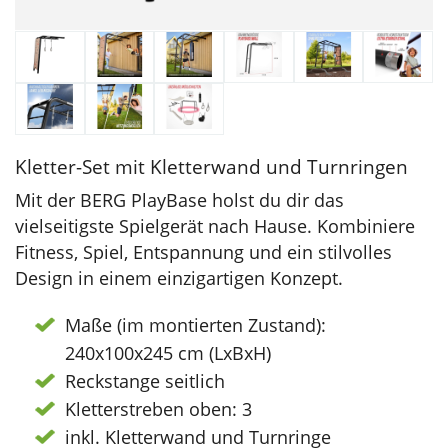
Kletter-Set mit Kletterwand und Turnringen
Mit der BERG PlayBase holst du dir das
vielseitigste Spielgerät nach Hause. Kombiniere
Fitness, Spiel, Entspannung und ein stilvolles
Design in einem einzigartigen Konzept.
Maße (im montierten Zustand):
240x100x245 cm (LxBxH)
Reckstange seitlich
Kletterstreben oben: 3
inkl. Kletterwand und Turnringe