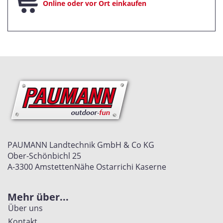
Online oder vor Ort einkaufen
PAUMANN Landtechnik GmbH & Co KG
Ober-Schönbichl 25
A-3300 Amstetten
Nähe Ostarrichi Kaserne
Mehr über...
Über uns
Kontakt