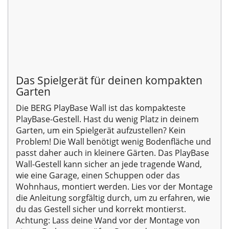
Das Spielgerät für deinen kompakten
Garten
Die BERG PlayBase Wall ist das kompakteste
PlayBase-Gestell. Hast du wenig Platz in deinem
Garten, um ein Spielgerät aufzustellen? Kein
Problem! Die Wall benötigt wenig Bodenfläche und
passt daher auch in kleinere Gärten. Das PlayBase
Wall-Gestell kann sicher an jede tragende Wand,
wie eine Garage, einen Schuppen oder das
Wohnhaus, montiert werden. Lies vor der Montage
die Anleitung sorgfältig durch, um zu erfahren, wie
du das Gestell sicher und korrekt montierst.
Achtung: Lass deine Wand vor der Montage von