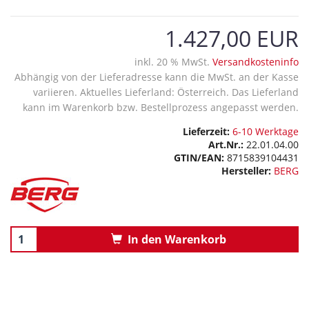
1.427,00 EUR
inkl. 20 % MwSt.
Versandkosteninfo
Abhängig von der Lieferadresse kann die MwSt. an der Kasse
variieren. Aktuelles Lieferland: Österreich. Das Lieferland
kann im Warenkorb bzw. Bestellprozess angepasst werden.
Lieferzeit:
6-10 Werktage
Art.Nr.:
22.01.04.00
GTIN/EAN:
8715839104431
Hersteller:
BERG
In den Warenkorb