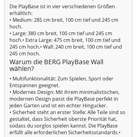
Die PlayBase ist in vier verschiedenen Größen
erhältlich:
• Medium: 285 cm breit, 100 cm tief und 245 cm
hoch.
• Large: 380 cm breit, 100 cm tief und 245 cm
hoch.
• Extra Large: 475 cm breit, 100 cm tief und
245 cm hoch.
• Wall: 240 cm breit, 100 cm tief und
245 cm hoch.
Warum die BERG PlayBase Wall
wählen?
• Multifunktionalität: Zum Spielen, Sport oder
Entspannen geeignet.
• Modernes Design: Mit ihrem minimalistischen,
modernen Design passt die PlayBase perfekt in
jeden Garten und ist ein echter Hingucker.
• Sicherheit steht an erster Stelle: Alle Teile sind so
gestaltet, dass Sicherheit oberste Priorität hat,
sodass du sorglos spielen kannst. Die PlayBase
erfüllt alle erforderlichen Sicherheitsstandards.
•