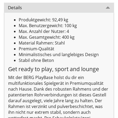
Details
Produktgewicht: 92,49 kg
Max. Benutzergewicht: 100 kg
Max. Anzahl der Nutzer: 4
Max. Gesamtgewicht: 400 kg
Material Rahmen: Stahl
Premium-Qualität
Minimalistisches und langlebiges Design
Stabil ohne Beton
Get ready to play, sport and lounge
Mit der BERG PlayBase holst du dir ein
multifunktionales Spielgerät in Premiumqualität
nach Hause. Dank des robusten Rahmens und der
patentierten Rohrverbindungen ist dieses Gestell
darauf ausgelegt, viele Jahre lang zu halten. Der
Rahmen ist verzinkt und pulverbeschichtet, was
ihn nicht nur extrem stabil, sondern auch