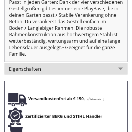
Passt in jeden Garten: Dank der vier verschiedenen
Gestellgrößen gibt es immer eine PlayBase, die in
deinen Garten passt.
• Stabile Verankerung ohne
Beton: Du verankerst das Gestell einfach im
Boden.
• Langlebiger Rahmen: Die robuste
Rahmenkonstruktion aus hochwertigem Stahl ist
wetterbeständig, wartungsarm und auf eine lange
Lebensdauer ausgelegt.
• Geeignet für die ganze
Familie.
Eigenschaften
Versandkostenfrei ab € 150,-
(Österreich)
Zertifizierter BERG und STIHL Händler