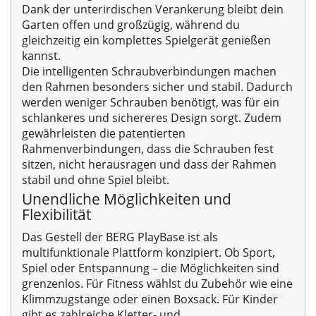
Dank der unterirdischen Verankerung bleibt dein
Garten offen und großzügig, während du
gleichzeitig ein komplettes Spielgerät genießen
kannst.
Die intelligenten Schraubverbindungen machen
den Rahmen besonders sicher und stabil. Dadurch
werden weniger Schrauben benötigt, was für ein
schlankeres und sichereres Design sorgt. Zudem
gewährleisten die patentierten
Rahmenverbindungen, dass die Schrauben fest
sitzen, nicht herausragen und dass der Rahmen
stabil und ohne Spiel bleibt.
Unendliche Möglichkeiten und
Flexibilität
Das Gestell der BERG PlayBase ist als
multifunktionale Plattform konzipiert. Ob Sport,
Spiel oder Entspannung – die Möglichkeiten sind
grenzenlos. Für Fitness wählst du Zubehör wie eine
Klimmzugstange oder einen Boxsack. Für Kinder
gibt es zahlreiche Kletter- und