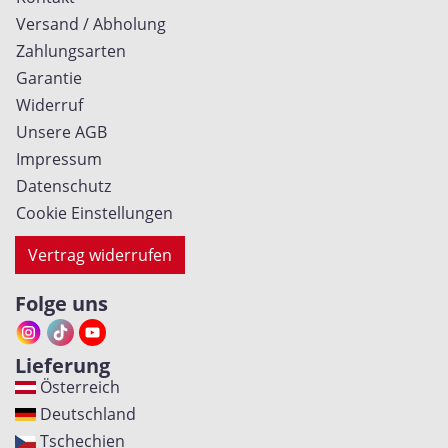
Versand / Abholung
Zahlungsarten
Garantie
Widerruf
Unsere AGB
Impressum
Datenschutz
Cookie Einstellungen
Vertrag widerrufen
Folge uns
Lieferung
Österreich
Deutschland
Tschechien