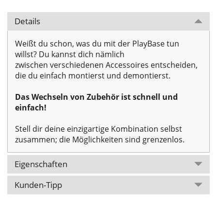
Details
Weißt du schon, was du mit der PlayBase tun
willst? Du kannst dich nämlich
zwischen verschiedenen Accessoires entscheiden,
die du einfach montierst und demontierst.
Das Wechseln von Zubehör ist schnell und
einfach!
Stell dir deine einzigartige Kombination selbst
zusammen; die Möglichkeiten sind grenzenlos.
Eigenschaften
Kunden-Tipp