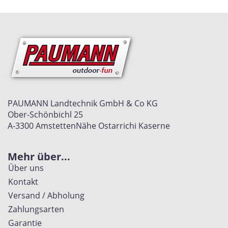
PAUMANN Landtechnik GmbH & Co KG
Ober-Schönbichl 25
A-3300 Amstetten
Nähe Ostarrichi Kaserne
Mehr über...
Über uns
Kontakt
Versand / Abholung
Zahlungsarten
Garantie