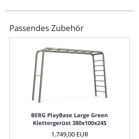
Passendes Zubehör
BERG PlayBase Large Green
Klettergerüst 380x100x245
1.749,00 EUR