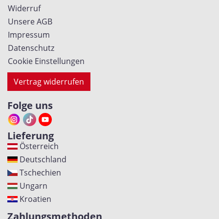
Widerruf
Unsere AGB
Impressum
Datenschutz
Cookie Einstellungen
Vertrag widerrufen
Folge uns
Lieferung
Österreich
Deutschland
Tschechien
Ungarn
Kroatien
Zahlungsmethoden