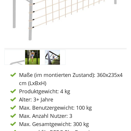
Maße (im montierten Zustand): 360x235x4
cm (LxBxH)
Produktgewicht: 4 kg
Alter: 3+ Jahre
Max. Benutzergewicht: 100 kg
Max. Anzahl Nutzer: 3
Max. Gesamtgewicht: 300 kg