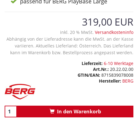
passend für BERG PlayBase Large
319,00 EUR
inkl. 20 % MwSt.
Versandkosteninfo
Abhängig von der Lieferadresse kann die MwSt. an der Kasse
variieren. Aktuelles Lieferland: Österreich. Das Lieferland
kann im Warenkorb bzw. Bestellprozess angepasst werden.
Lieferzeit:
6-10 Werktage
Art.Nr.:
20.22.02.00
GTIN/EAN:
8715839078008
Hersteller:
BERG
In den Warenkorb