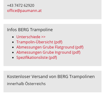
+43 7472 62920
office@paumann.at
Infos BERG Trampoline
Unterschiede >>
Trampolin-Übersicht (pdf)
Abmessungen Grube Flatground (pdf)
Abmessungen Grube Inground (pdf)
Spezifikationsliste (pdf)
Kostenloser Versand von BERG Trampolinen
innerhalb Österreichs