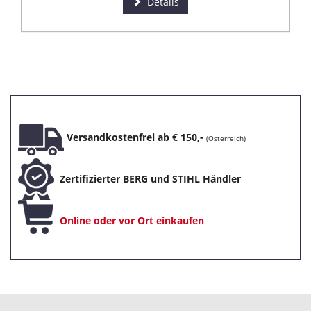
Details
Versandkostenfrei ab € 150,-
(Österreich)
Zertifizierter BERG und STIHL Händler
Online oder vor Ort einkaufen