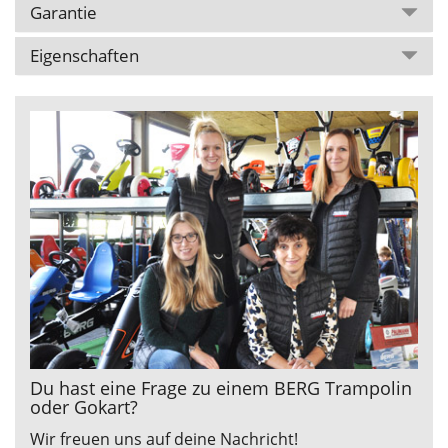
Garantie
Eigenschaften
Du hast eine Frage zu einem BERG Trampolin
oder Gokart?
Wir freuen uns auf deine Nachricht!