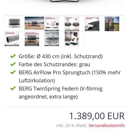
Größe: Ø 430 cm (inkl. Schutzrand)
Farbe des Schutzrandes: grau
BERG AirFlow Pro Sprungtuch (150% mehr
Luftzirkulation)
BERG TwinSpring Federn (V-förmig
angeordnet, extra lange)
1.389,00 EUR
inkl. 20 % MwSt.
Versandkosteninfo