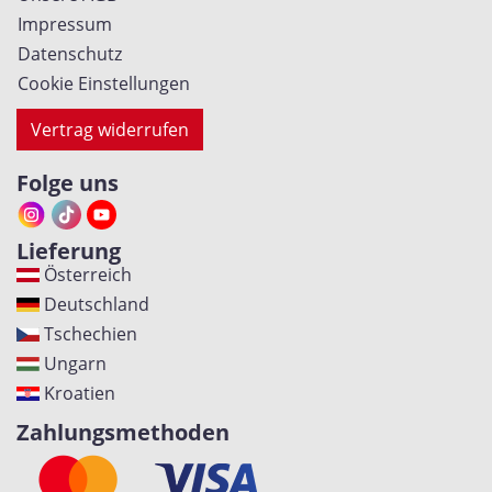
Impressum
Datenschutz
Cookie Einstellungen
Vertrag widerrufen
Folge uns
Lieferung
Österreich
Deutschland
Tschechien
Ungarn
Kroatien
Zahlungsmethoden