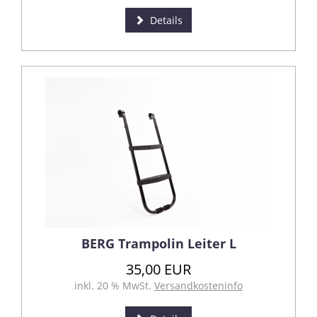
Details
BERG Trampolin Leiter L
35,00 EUR
inkl. 20 % MwSt.
Versandkosteninfo