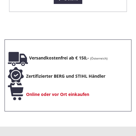
Versandkostenfrei ab € 150,-
(Österreich)
Zertifizierter BERG und STIHL Händler
Online oder vor Ort einkaufen