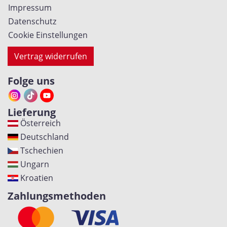
Impressum
Datenschutz
Cookie Einstellungen
Vertrag widerrufen
Folge uns
Lieferung
Österreich
Deutschland
Tschechien
Ungarn
Kroatien
Zahlungsmethoden