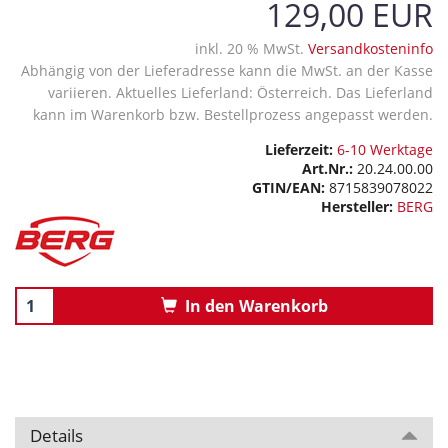
129,00 EUR
inkl. 20 % MwSt.
Versandkosteninfo
Abhängig von der Lieferadresse kann die MwSt. an der Kasse
variieren. Aktuelles Lieferland: Österreich. Das Lieferland
kann im Warenkorb bzw. Bestellprozess angepasst werden.
Lieferzeit:
6-10 Werktage
Art.Nr.:
20.24.00.00
GTIN/EAN:
8715839078022
Hersteller:
BERG
In den Warenkorb
Details