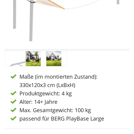
Maße (im montierten Zustand):
330x120x3 cm (LxBxH)
Produktgewicht: 4 kg
Alter: 14+ Jahre
Max. Gesamtgewicht: 100 kg
passend für BERG PlayBase Large