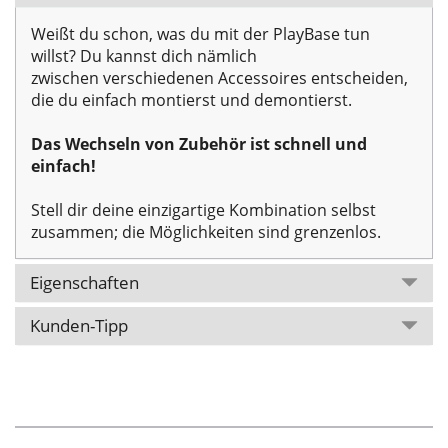
Weißt du schon, was du mit der PlayBase tun
willst? Du kannst dich nämlich
zwischen verschiedenen Accessoires entscheiden,
die du einfach montierst und demontierst.
Das Wechseln von Zubehör ist schnell und
einfach!
Stell dir deine einzigartige Kombination selbst
zusammen; die Möglichkeiten sind grenzenlos.
Eigenschaften
Kunden-Tipp