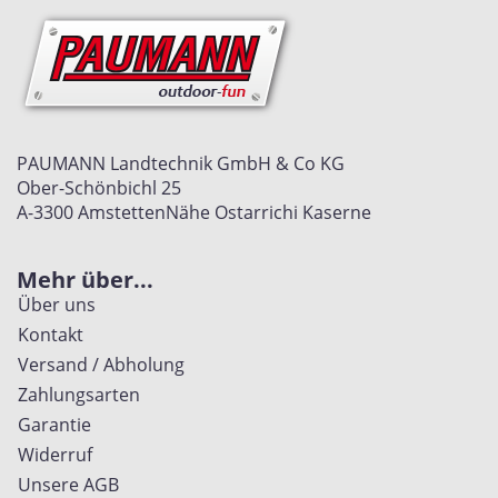
PAUMANN Landtechnik GmbH & Co KG
Ober-Schönbichl 25
A-3300 Amstetten
Nähe Ostarrichi Kaserne
Mehr über...
Über uns
Kontakt
Versand / Abholung
Zahlungsarten
Garantie
Widerruf
Unsere AGB