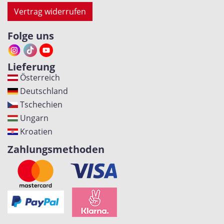
Vertrag widerrufen
Folge uns
Lieferung
Österreich
Deutschland
Tschechien
Ungarn
Kroatien
Zahlungsmethoden