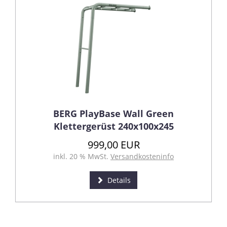
BERG PlayBase Wall Green
Klettergerüst 240x100x245
999,00 EUR
inkl. 20 % MwSt.
Versandkosteninfo
Details