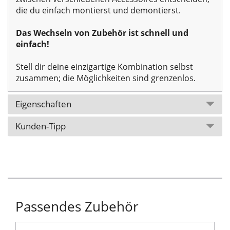
die du einfach montierst und demontierst.
Das Wechseln von Zubehör ist schnell und
einfach!
Stell dir deine einzigartige Kombination selbst
zusammen; die Möglichkeiten sind grenzenlos.
Eigenschaften
Kunden-Tipp
Passendes Zubehör