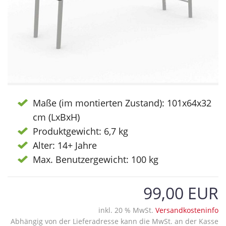
Maße (im montierten Zustand): 101x64x32
cm (LxBxH)
Produktgewicht: 6,7 kg
Alter: 14+ Jahre
Max. Benutzergewicht: 100 kg
99,00 EUR
inkl. 20 % MwSt.
Versandkosteninfo
Abhängig von der Lieferadresse kann die MwSt. an der Kasse