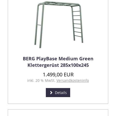
BERG PlayBase Medium Green
Klettergerüst 285x100x245
1.499,00 EUR
inkl. 20 % MwSt.
Versandkosteninfo
Details