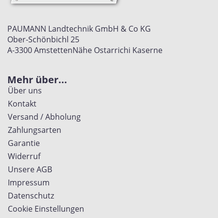
PAUMANN Landtechnik GmbH & Co KG
Ober-Schönbichl 25
A-3300 Amstetten
Nähe Ostarrichi Kaserne
Mehr über...
Über uns
Kontakt
Versand / Abholung
Zahlungsarten
Garantie
Widerruf
Unsere AGB
Impressum
Datenschutz
Cookie Einstellungen