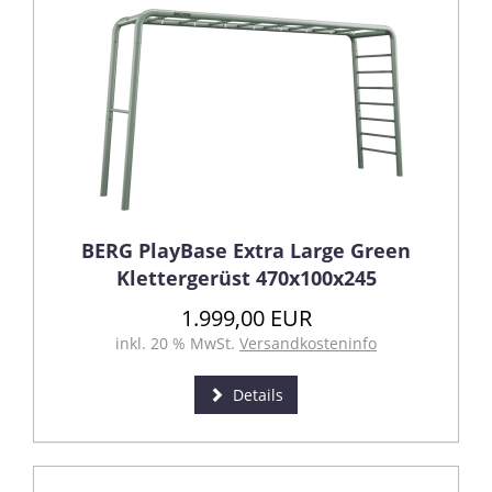
BERG PlayBase Extra Large Green
Klettergerüst 470x100x245
1.999,00 EUR
inkl. 20 % MwSt.
Versandkosteninfo
Details