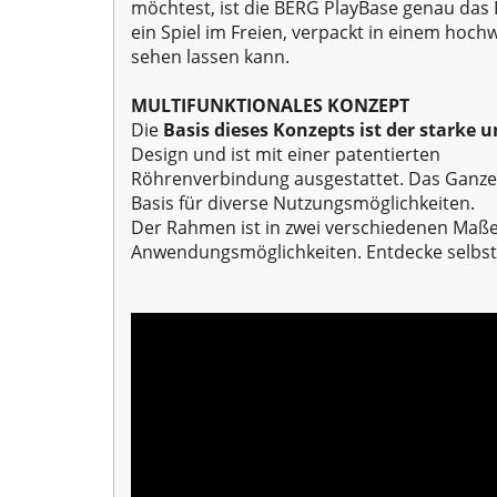
möchtest, ist die BERG PlayBase genau das Ri
ein Spiel im Freien, verpackt in einem hochw
sehen lassen kann.
MULTIFUNKTIONALES KONZEPT
Die
Basis dieses Konzepts ist der starke
Design und ist mit einer patentierten
Röhrenverbindung ausgestattet. Das Ganze 
Basis für diverse Nutzungsmöglichkeiten.
Der Rahmen ist in zwei verschiedenen Maßen 
Anwendungsmöglichkeiten. Entdecke selbst,