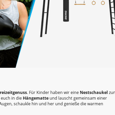
reizeitgenuss
. Für Kinder haben wir eine
Nestschaukel
zu
 euch in die
Hängematte
und lauscht gemeinsam einer
Augen, schaukle hin und her und genieße die warmen