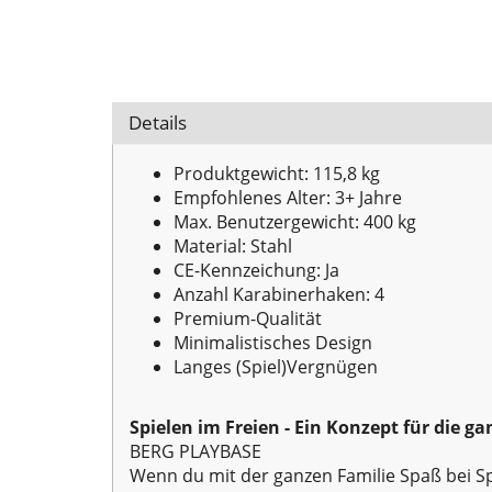
Details
Produktgewicht: 115,8 kg
Empfohlenes Alter: 3+ Jahre
Max. Benutzergewicht: 400 kg
Material: Stahl
CE-Kennzeichung: Ja
Anzahl Karabinerhaken: 4
Premium-Qualität
Minimalistisches Design
Langes (Spiel)Vergnügen
Spielen im Freien - Ein Konzept für die ga
BERG PLAYBASE
Wenn du mit der ganzen Familie Spaß bei 