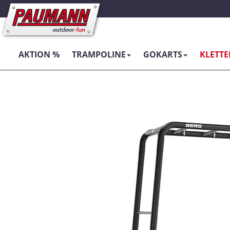
AKTION %
TRAMPOLINE
GOKARTS
KLETT