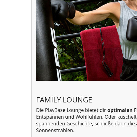
FAMILY LOUNGE
Die PlayBase Lounge bietet dir
optimalen F
Entspannen und Wohlfühlen. Oder kuschelt
spannenden Geschichte, schließe dann die 
Sonnenstrahlen.