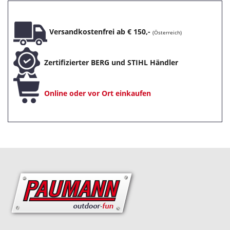
Versandkostenfrei ab € 150,-
(Österreich)
Zertifizierter BERG und STIHL Händler
Online oder vor Ort einkaufen