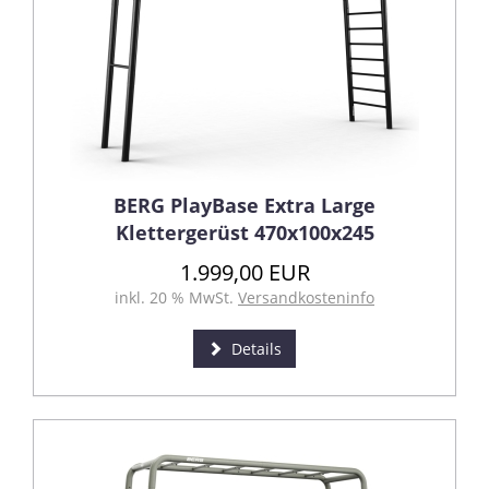
BERG PlayBase Extra Large
Klettergerüst 470x100x245
1.999,00 EUR
inkl. 20 % MwSt.
Versandkosteninfo
Details