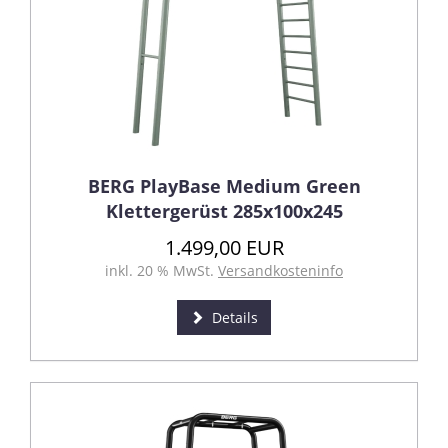
BERG PlayBase Medium Green
Klettergerüst 285x100x245
1.499,00 EUR
inkl. 20 % MwSt.
Versandkosteninfo
Details