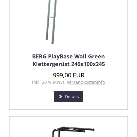
BERG PlayBase Wall Green
Klettergerüst 240x100x245
999,00 EUR
inkl. 20 % MwSt.
Versandkosteninfo
Details