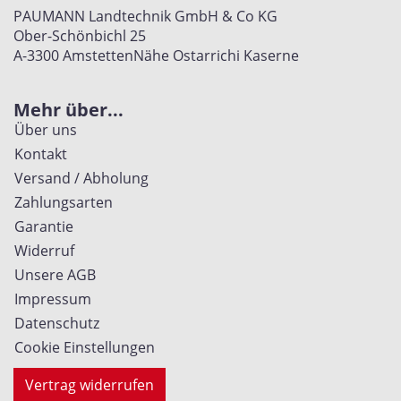
PAUMANN Landtechnik GmbH & Co KG
Ober-Schönbichl 25
A-3300 Amstetten
Nähe Ostarrichi Kaserne
Mehr über...
Über uns
Kontakt
Versand / Abholung
Zahlungsarten
Garantie
Widerruf
Unsere AGB
Impressum
Datenschutz
Cookie Einstellungen
Vertrag widerrufen