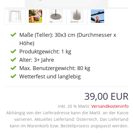
Maße (Teller): 30x3 cm (Durchmesser x
Höhe)
Produktgewicht: 1 kg
Alter: 3+ Jahre
Max. Benutzergewicht: 80 kg
Wetterfest und langlebig
39,00 EUR
inkl. 20 % MwSt.
Versandkosteninfo
Abhängig von der Lieferadresse kann die MwSt. an der Kasse
variieren. Aktuelles Lieferland: Österreich. Das Lieferland
kann im Warenkorb bzw. Bestellprozess angepasst werden.