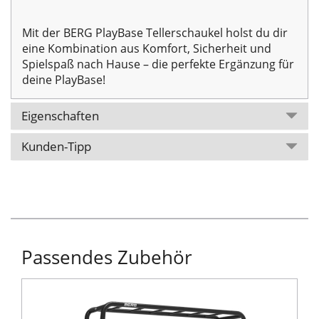
Mit der BERG PlayBase Tellerschaukel holst du dir
eine Kombination aus Komfort, Sicherheit und
Spielspaß nach Hause – die perfekte Ergänzung für
deine PlayBase!
Eigenschaften
Kunden-Tipp
Passendes Zubehör