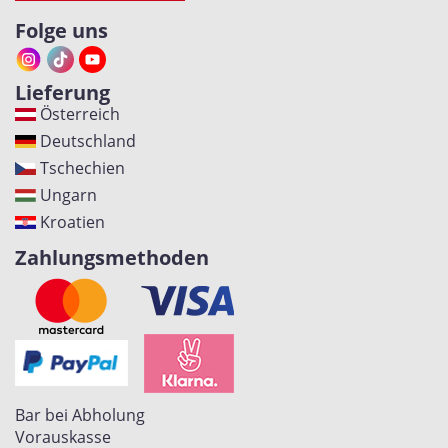
Folge uns
Lieferung
Österreich
Deutschland
Tschechien
Ungarn
Kroatien
Zahlungsmethoden
Bar bei Abholung
Vorauskasse