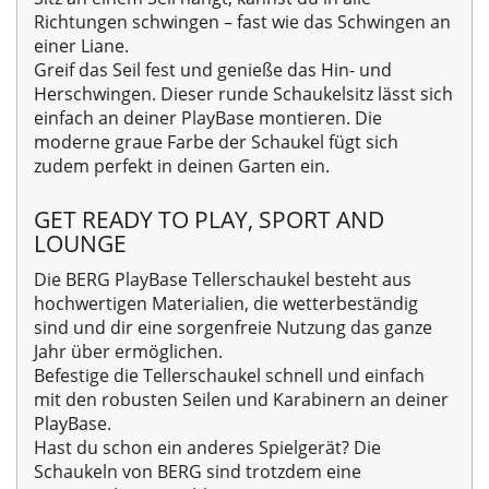
Richtungen schwingen – fast wie das Schwingen an
einer Liane.
Greif das Seil fest und genieße das Hin- und
Herschwingen. Dieser runde Schaukelsitz lässt sich
einfach an deiner PlayBase montieren. Die
moderne graue Farbe der Schaukel fügt sich
zudem perfekt in deinen Garten ein.
GET READY TO PLAY, SPORT AND
LOUNGE
Die BERG PlayBase Tellerschaukel besteht aus
hochwertigen Materialien, die wetterbeständig
sind und dir eine sorgenfreie Nutzung das ganze
Jahr über ermöglichen.
Befestige die Tellerschaukel schnell und einfach
mit den robusten Seilen und Karabinern an deiner
PlayBase.
Hast du schon ein anderes Spielgerät? Die
Schaukeln von BERG sind trotzdem eine